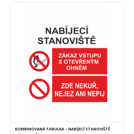
KOMBINOVANÁ TABULKA – NABÍJECÍ STANOVIŠTĚ