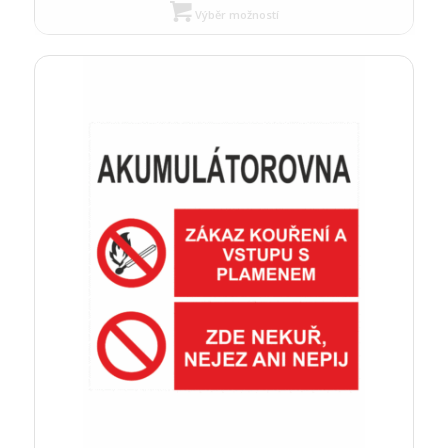
Výběr možností