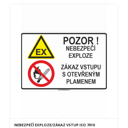
NEBEZPEČÍ EXPLOZE/ZÁKAZ VSTUP ISO 7010