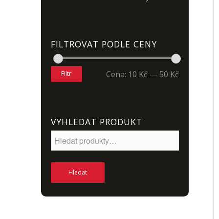
FILTROVAT PODLE CENY
Cena:
10 Kč
—
50 Kč
Filtr
VYHLEDAT PRODUKT
Hledat