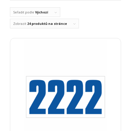
Seřadit podle
Výchozí
Zobrazit
24 produktů na stránce