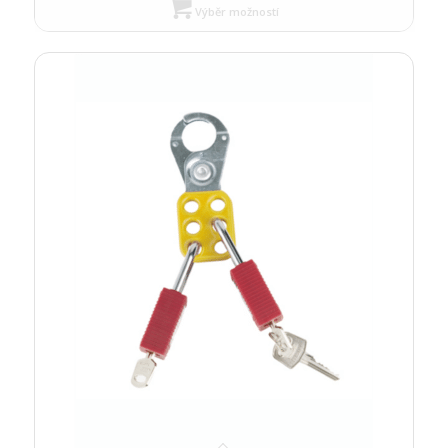
Výběr možností