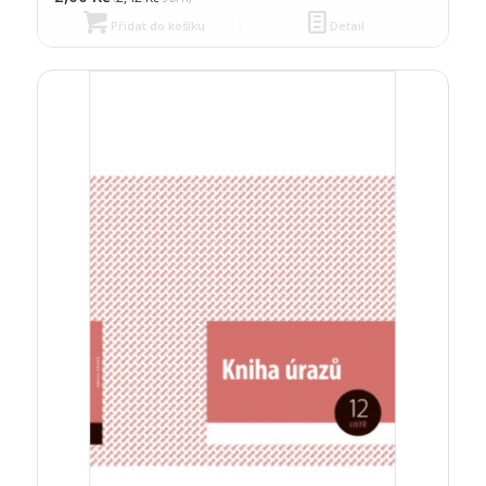
Přidat do košíku
Detail