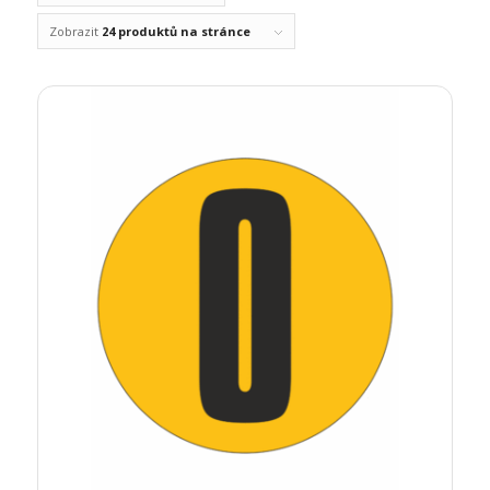
Zobrazit
24 produktů na stránce