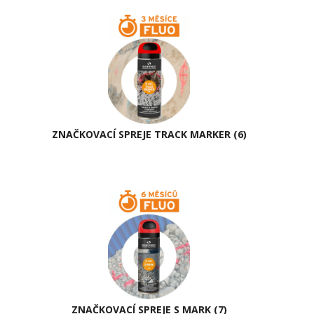
ZNAČKOVACÍ SPREJE TRACK MARKER
(6)
ZNAČKOVACÍ SPREJE S MARK
(7)