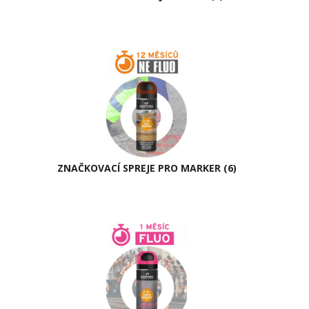
ZNAČKOVACÍ SPREJE PRO MARKER
(6)