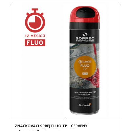
ZNAČKOVACÍ SPREJ FLUO TP – ČERVENÝ