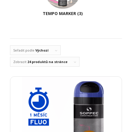
TEMPO MARKER
(3)
Seřadit podle
Výchozí
Zobrazit
24 produktů na stránce