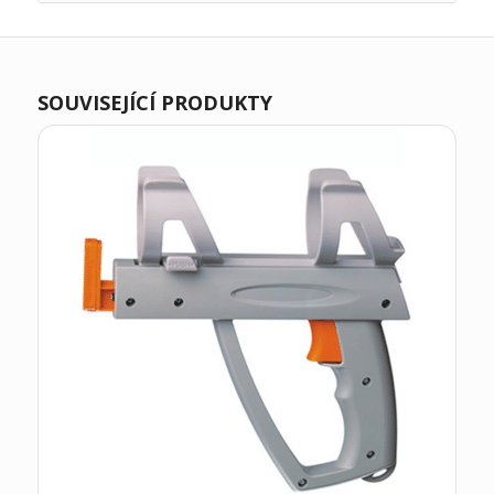
SOUVISEJÍCÍ PRODUKTY