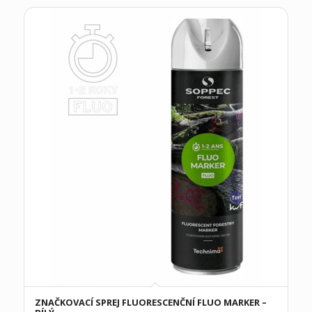
ZNAČKOVACÍ SPREJ FLUORESCENČNÍ FLUO MARKER –