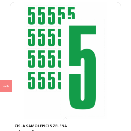
CZK
ČÍSLA SAMOLEPICÍ 5 ZELENÁ