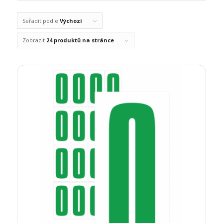
Seřadit podle
Výchozí
Zobrazit
24 produktů na stránce