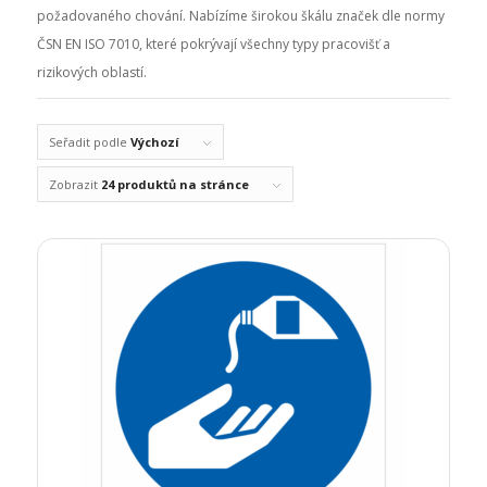
požadovaného chování. Nabízíme širokou škálu značek dle normy
ČSN EN ISO 7010, které pokrývají všechny typy pracovišť a
rizikových oblastí.
Seřadit podle
Výchozí
Zobrazit
24 produktů na stránce