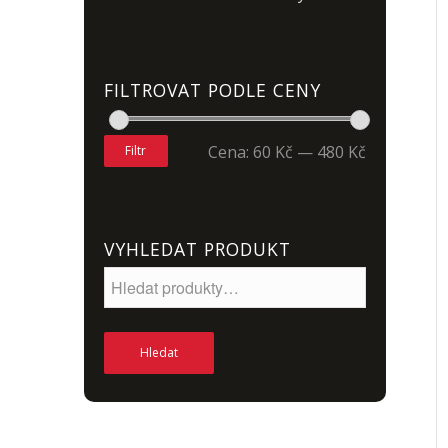
FILTROVAT PODLE CENY
Cena:
60 Kč
—
480 Kč
Filtr
VYHLEDAT PRODUKT
Hledat