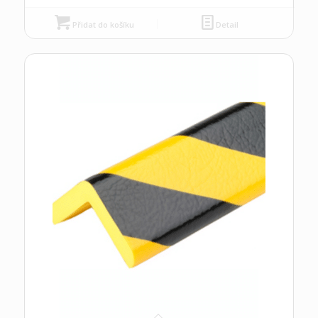
Přidat do košíku
Detail