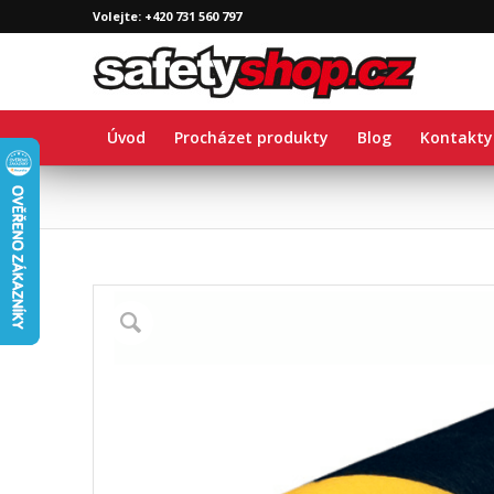
Volejte: +420 731 560 797
Úvod
Procházet produkty
Blog
Kontakty