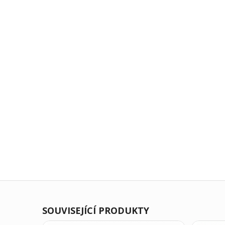
SOUVISEJÍCÍ PRODUKTY