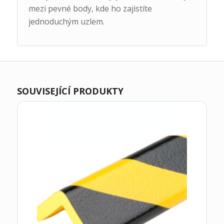
mezi pevné body, kde ho zajistíte
jednoduchým uzlem.
SOUVISEJÍCÍ PRODUKTY