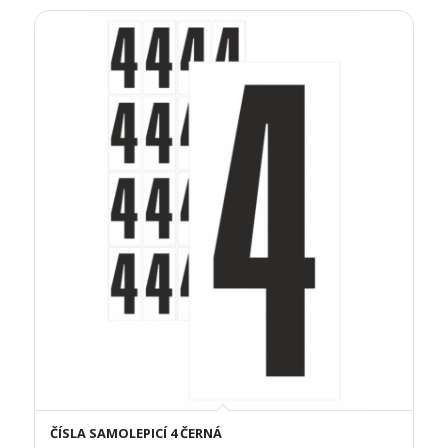
ČÍSLA SAMOLEPICÍ 4 ČERNÁ