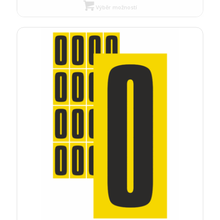
Výběr možností