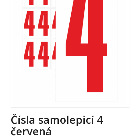
Čísla samolepicí 4
červená