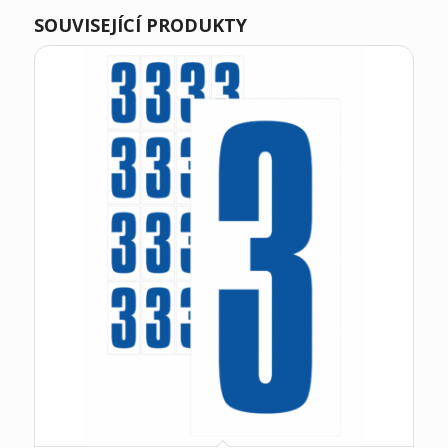
SOUVISEJÍCÍ PRODUKTY