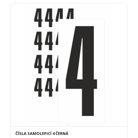
ČÍSLA SAMOLEPICÍ 4 ČERNÁ