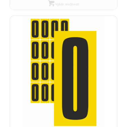
Výběr možností