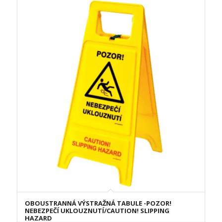
OBOUSTRANNÁ VÝSTRAŽNÁ TABULE -POZOR!
NEBEZPEČÍ UKLOUZNUTÍ/CAUTION! SLIPPING
HAZARD