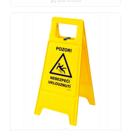
Výběr možností