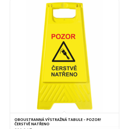
OBOUSTRANNÁ VÝSTRAŽNÁ TABULE – POZOR!
ČERSTVĚ NATŘENO