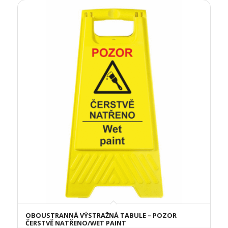
OBOUSTRANNÁ VÝSTRAŽNÁ TABULE – POZOR
ČERSTVĚ NATŘENO/WET PAINT