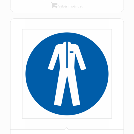
Výběr možností