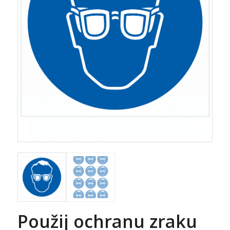
Použij ochranu zraku