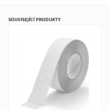
SOUVISEJÍCÍ PRODUKTY