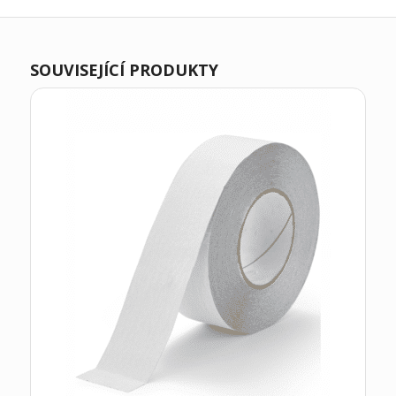
SOUVISEJÍCÍ PRODUKTY