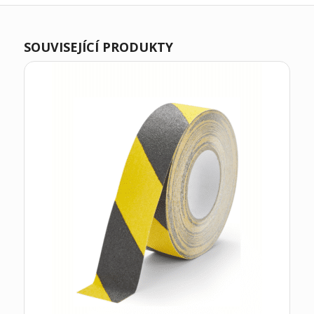
SOUVISEJÍCÍ PRODUKTY