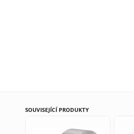
SOUVISEJÍCÍ PRODUKTY