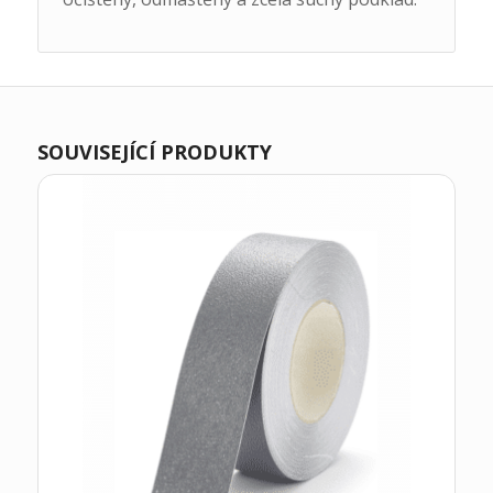
SOUVISEJÍCÍ PRODUKTY