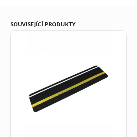
SOUVISEJÍCÍ PRODUKTY