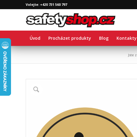
Volejte: +420 731 560 797
Úvod
Procházet produkty
Blog
Kontakty
Jste 