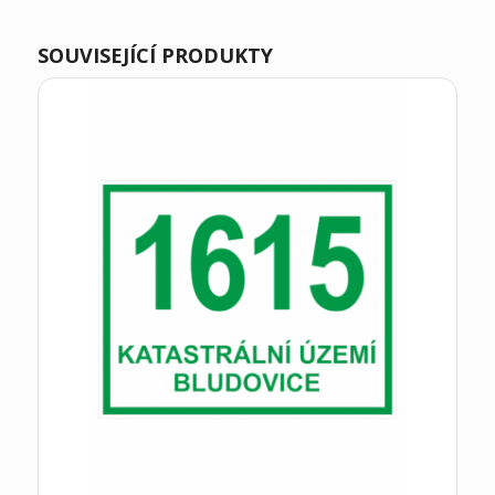
SOUVISEJÍCÍ PRODUKTY