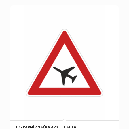
DOPRAVNÍ ZNAČKA A20, LETADLA