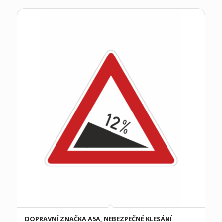
DOPRAVNÍ ZNAČKA A5A, NEBEZPEČNÉ KLESÁNÍ