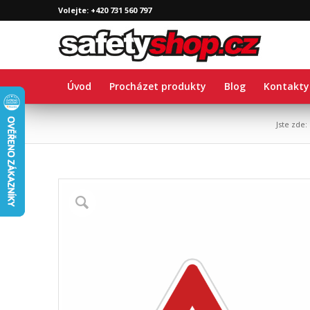
Volejte: +420 731 560 797
Úvod
Procházet produkty
Blog
Kontakty
Jste zde: