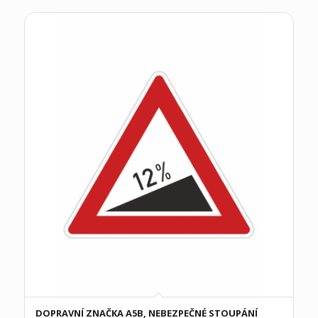
DOPRAVNÍ ZNAČKA A5B, NEBEZPEČNÉ STOUPÁNÍ