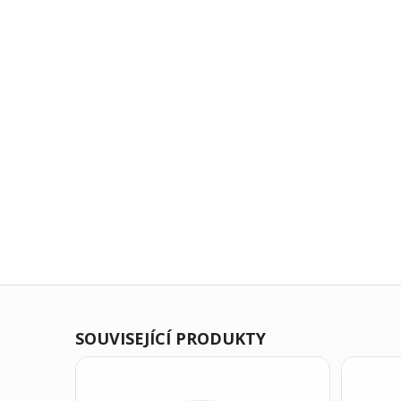
SOUVISEJÍCÍ PRODUKTY