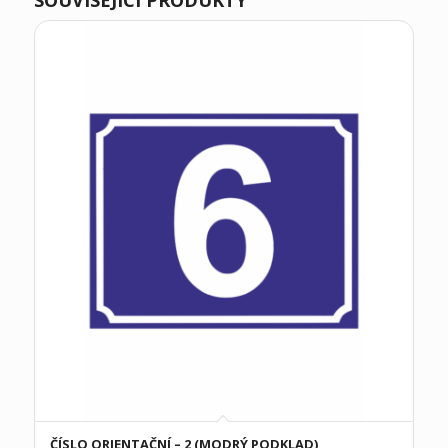
SOUVISEJÍCÍ PRODUKTY
ČÍSLO ORIENTAČNÍ – 2 (MODRÝ PODKLAD)