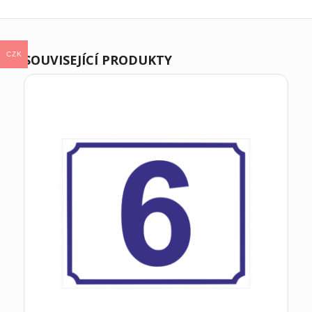
CZK
SOUVISEJÍCÍ PRODUKTY