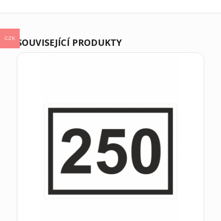
CZK
SOUVISEJÍCÍ PRODUKTY