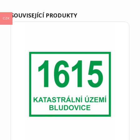
SOUVISEJÍCÍ PRODUKTY
CZK