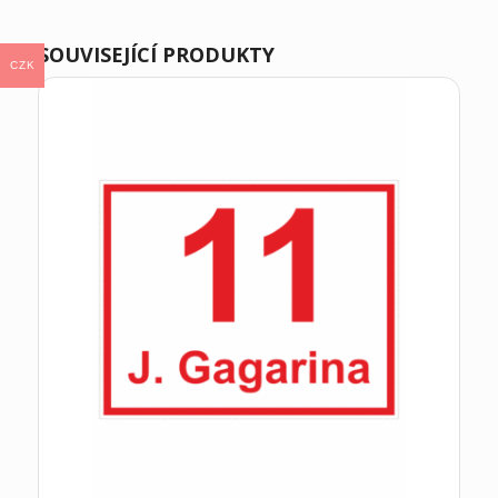
SOUVISEJÍCÍ PRODUKTY
CZK