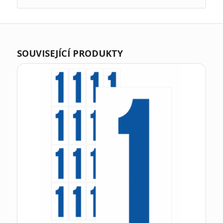
SOUVISEJÍCÍ PRODUKTY