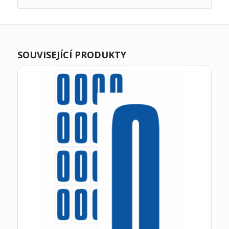
SOUVISEJÍCÍ PRODUKTY