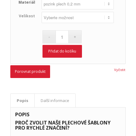
Materiál
Velikost
Přidat do košíku
Vyčistit
Porovnat produkt
Popis
Další informace
POPIS
PROČ ZVOLIT NAŠE PLECHOVÉ ŠABLONY
PRO RYCHLÉ ZNAČENÍ?