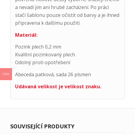
a nevadí jim ani hrubé zacházení. Po práci
stačí šablonu pouze očistit od barvy a je ihned
připravena k dalšímu použití.
Materiál:
Pozink plech 0,2 mm
Kvalitní pozinkovaný plech
Odolný proti opotřebení
Abeceda patková, sada 26 písmen
CZK
Udávaná velikost je velikost znaku.
SOUVISEJÍCÍ PRODUKTY