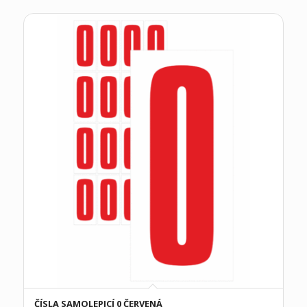
ČÍSLA SAMOLEPICÍ 0 ČERVENÁ