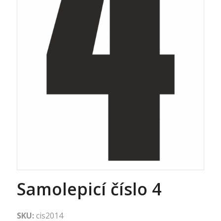
Samolepicí číslo 4
SKU:
cis2014