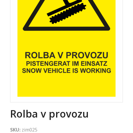
Rolba v provozu
SKU:
zim025