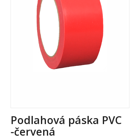
Podlahová páska PVC
-červená