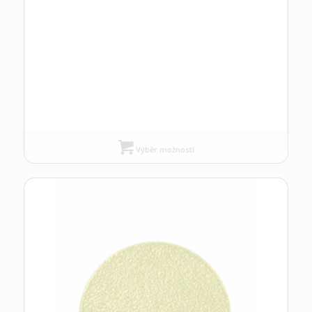
Výběr možností