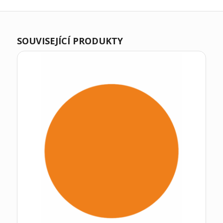
SOUVISEJÍCÍ PRODUKTY