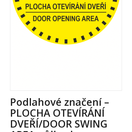
Podlahové značení –
PLOCHA OTEVÍRÁNÍ
DVEŘÍ/DOOR SWING