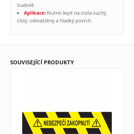
budově.
Aplikace:
Nutno lepit na zcela suchý,
čistý, odmaštěný a hladký povrch.
SOUVISEJÍCÍ PRODUKTY