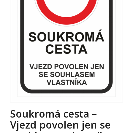
Soukromá cesta –
Vjezd povolen jen se