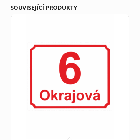
SOUVISEJÍCÍ PRODUKTY